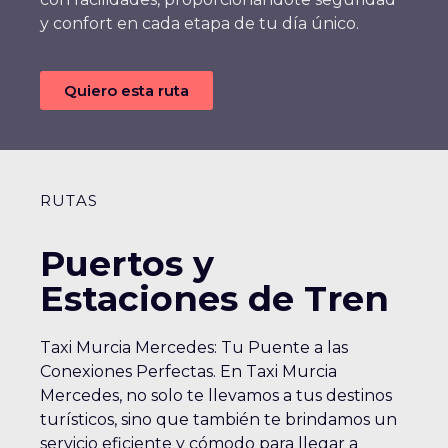
y confort en cada etapa de tu día único.
Quiero esta ruta
RUTAS
Puertos y
Estaciones de Tren
Taxi Murcia Mercedes: Tu Puente a las
Conexiones Perfectas. En Taxi Murcia
Mercedes, no solo te llevamos a tus destinos
turísticos, sino que también te brindamos un
servicio eficiente y cómodo para llegar a