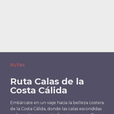
RUTAS
Ruta Calas de la
Costa Cálida
Embárcate en un viaje hacia la belleza costera
de la Costa Cálida, donde las calas escondidas