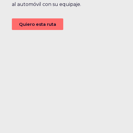
al automóvil con su equipaje.
Quiero esta ruta