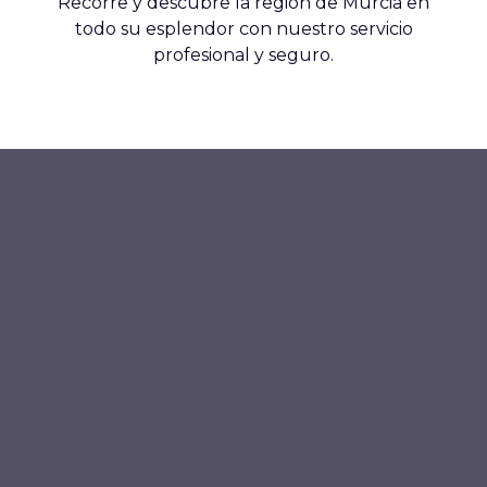
Recorre y descubre la región de Murcia en
todo su esplendor con nuestro servicio
profesional y seguro.