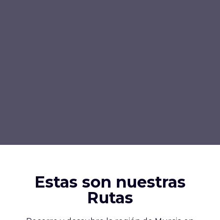
Estas son nuestras
Rutas