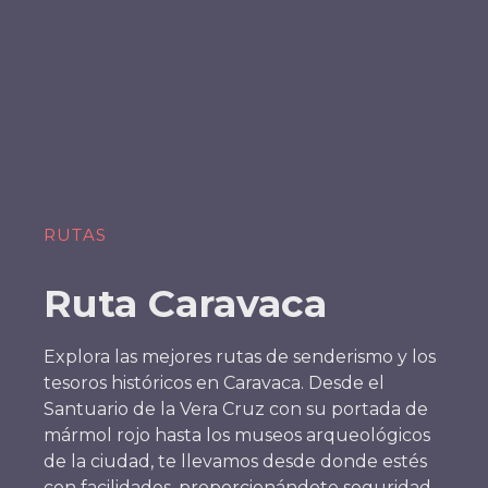
RUTAS
Ruta Caravaca
Explora las mejores rutas de senderismo y los
tesoros históricos en Caravaca. Desde el
Santuario de la Vera Cruz con su portada de
mármol rojo hasta los museos arqueológicos
de la ciudad, te llevamos desde donde estés
con facilidades, proporcionándote seguridad