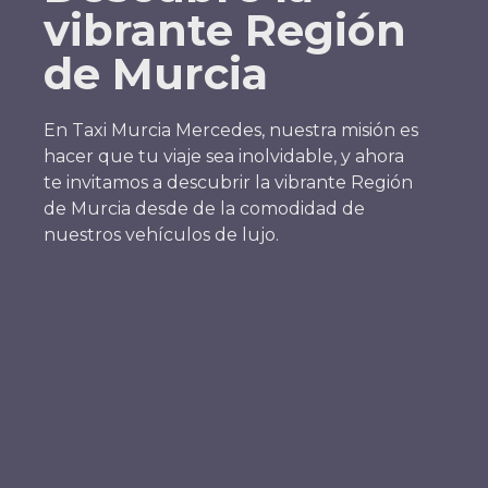
vibrante Región
de Murcia
En Taxi Murcia Mercedes, nuestra misión es
hacer que tu viaje sea inolvidable, y ahora
te invitamos a descubrir la vibrante Región
de Murcia desde de la comodidad de
nuestros vehículos de lujo.