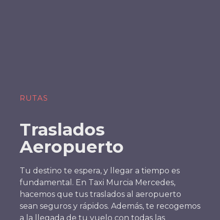
RUTAS
Traslados
Aeropuerto
Tu destino te espera, y llegar a tiempo es
fundamental. En Taxi Murcia Mercedes,
hacemos que tus traslados al aeropuerto
sean seguros y rápidos. Además, te recogemos
a la llegada de tu vuelo con todas las