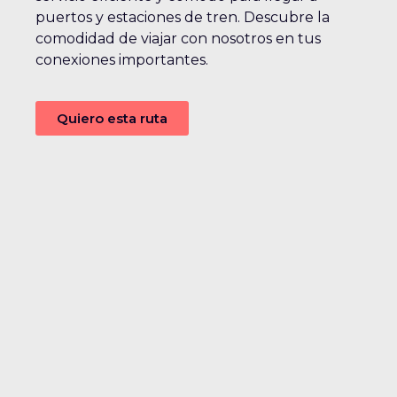
puertos y estaciones de tren. Descubre la
comodidad de viajar con nosotros en tus
conexiones importantes.
Quiero esta ruta