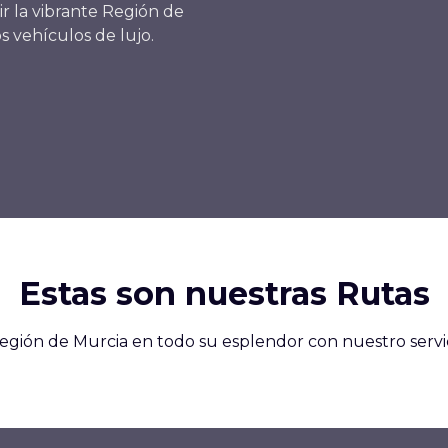
ir la vibrante Región de
 vehículos de lujo.
Estas son nuestras Rutas
egión de Murcia en todo su esplendor con nuestro servic