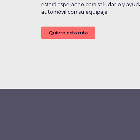
estará esperando para saludarlo y ayudar
automóvil con su equipaje.
Quiero esta ruta