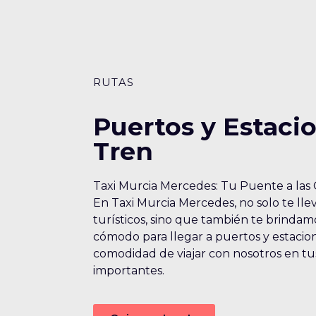
RUTAS
Puertos y Estaci
Tren
Taxi Murcia Mercedes: Tu Puente a las 
En Taxi Murcia Mercedes, no solo te lle
turísticos, sino que también te brindamo
cómodo para llegar a puertos y estacio
comodidad de viajar con nosotros en t
importantes.