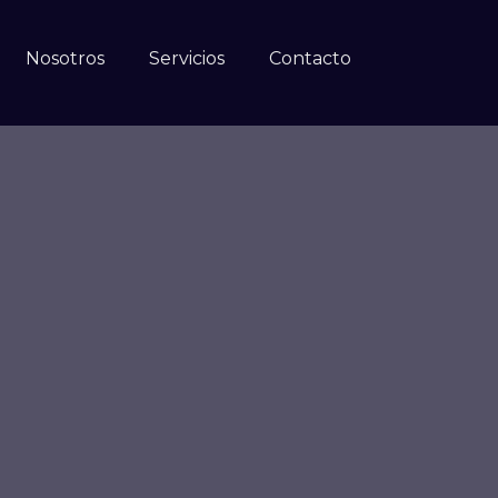
Nosotros
Servicios
Contacto