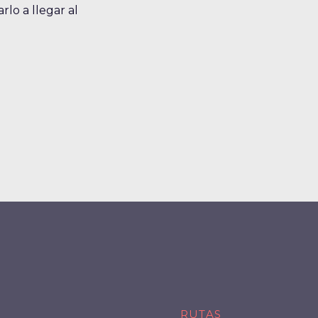
lo a llegar al
RUTAS