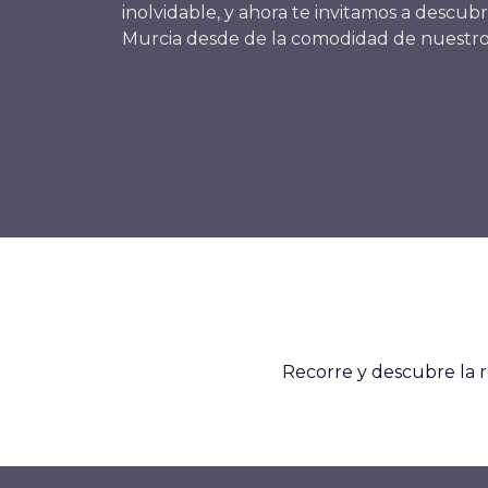
inolvidable, y ahora te invitamos a descubr
Murcia desde de la comodidad de nuestros
Recorre y descubre la r