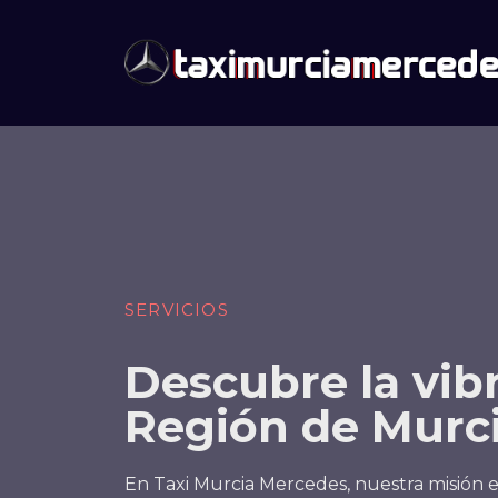
SERVICIOS
Descubre la vib
Región de Murc
En Taxi Murcia Mercedes, nuestra misión e