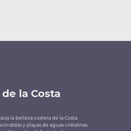
 de la Costa
cia la belleza costera de la Costa
scondidas y playas de aguas cristalinas